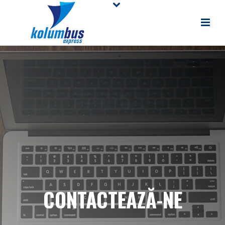
CONTACTEAZĂ-NE