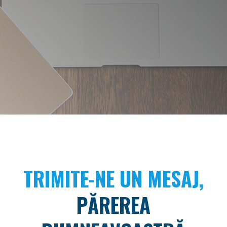
TRIMITE-NE UN MESAJ,
PĂREREA