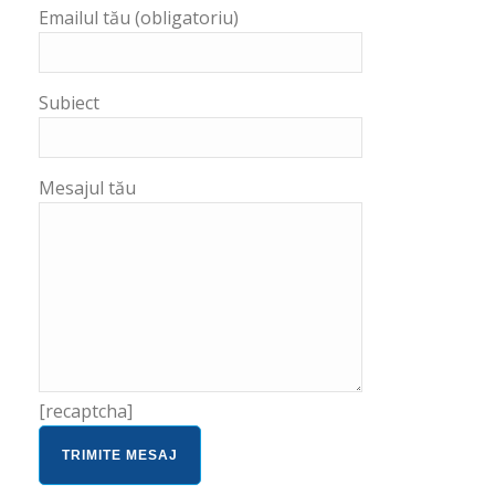
Emailul tău (obligatoriu)
Subiect
Mesajul tău
[recaptcha]