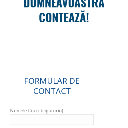
DUMNEAVOASTRĂ
CONTEAZĂ!
FORMULAR DE
CONTACT
Numele tău (obligatoriu)