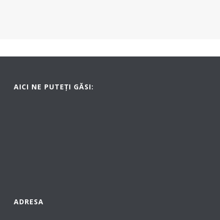
AICI NE PUTEȚI GĂSI:
ADRESA