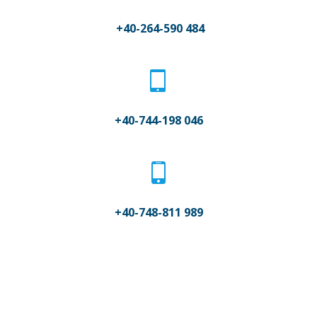
+40-264-590 484
+40-744-198 046
+40-748-811 989