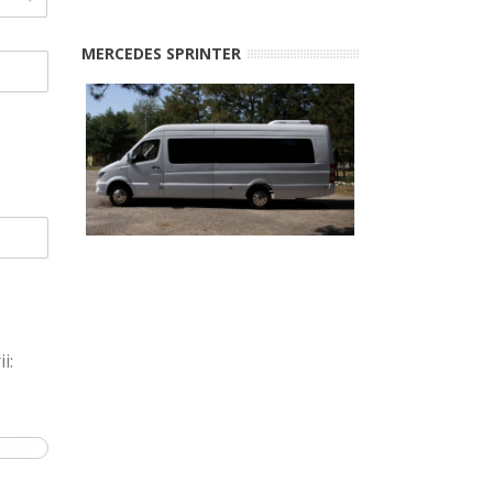
MERCEDES SPRINTER
i: